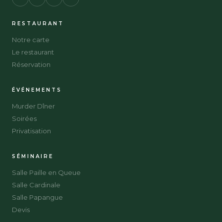
RESTAURANT
Notre carte
Le restaurant
Réservation
ÉVÉNEMENTS
Murder Dîner
Soirées
Privatisation
SÉMINAIRE
Salle Paille en Queue
Salle Cardinale
Salle Papangue
Devis